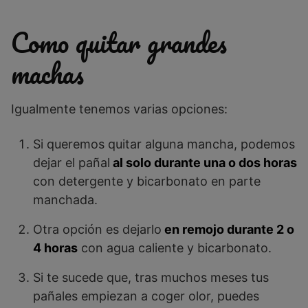
Como quitar grandes
machas
Igualmente tenemos varias opciones:
Si queremos quitar alguna mancha, podemos
dejar el pañal
al solo durante una o dos horas
con detergente y bicarbonato en parte
manchada.
Otra opción es dejarlo
en remojo durante 2 o
4 horas
con agua caliente y bicarbonato.
Si te sucede que, tras muchos meses tus
pañales empiezan a coger olor, puedes