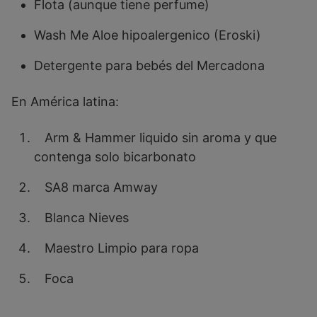
Flota (aunque tiene perfume)
Wash Me Aloe hipoalergenico (Eroski)
Detergente para bebés del Mercadona
En América latina:
Arm & Hammer liquido sin aroma y que
contenga solo bicarbonato
SA8 marca Amway
Blanca Nieves
Maestro Limpio para ropa
Foca