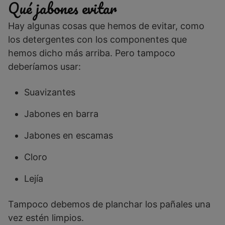
Qué jabones evitar
Hay algunas cosas que hemos de evitar, como
los detergentes con los componentes que
hemos dicho más arriba. Pero tampoco
deberíamos usar:
Suavizantes
Jabones en barra
Jabones en escamas
Cloro
Lejía
Tampoco debemos de planchar los pañales una
vez estén limpios.