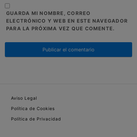
GUARDA MI NOMBRE, CORREO
ELECTRÓNICO Y WEB EN ESTE NAVEGADOR
PARA LA PRÓXIMA VEZ QUE COMENTE.
Aviso Legal
Política de Cookies
Política de Privacidad