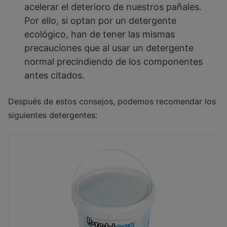
acelerar el deterioro de nuestros pañales.
Por ello, si optan por un detergente
ecológico, han de tener las mismas
precauciones que al usar un detergente
normal precindiendo de los componentes
antes citados.
Después de estos consejos, podemos recomendar los
siguientes detergentes: