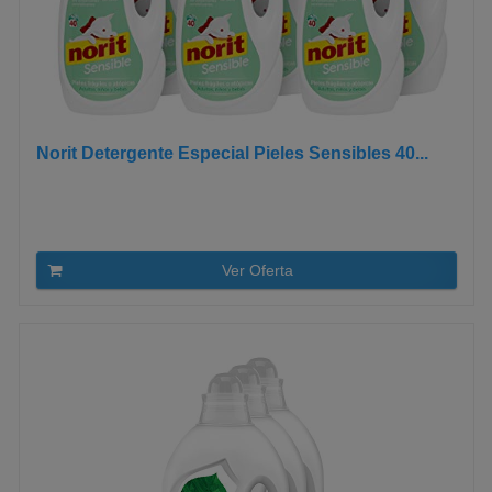
Norit Detergente Especial Pieles Sensibles 40...
Ver Oferta