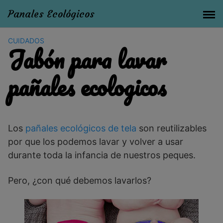
Panales Ecológicos
CUIDADOS
Jabón para lavar
pañales ecologicos
Los
pañales ecológicos de tela
son reutilizables
por que los podemos lavar y volver a usar
durante toda la infancia de nuestros peques.
Pero, ¿con qué debemos lavarlos?