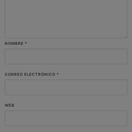
NOMBRE
*
CORREO ELECTRÓNICO
*
WEB