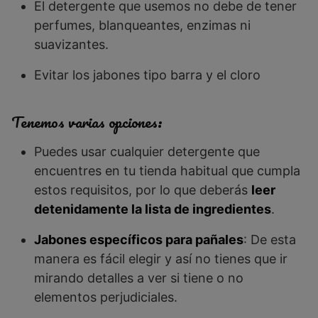
El detergente que usemos no debe de tener
perfumes, blanqueantes, enzimas ni
suavizantes.
Evitar los jabones tipo barra y el cloro
Tenemos varias opciones:
Puedes usar cualquier detergente que
encuentres en tu tienda habitual que cumpla
estos requisitos, por lo que deberás
leer
detenidamente la lista de ingredientes
.
Jabones específicos para pañales
: De esta
manera es fácil elegir y así no tienes que ir
mirando detalles a ver si tiene o no
elementos perjudiciales.