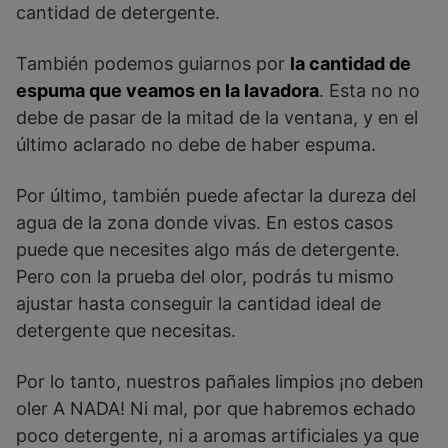
cantidad de detergente.
También podemos guiarnos por
la cantidad de
espuma que veamos en la lavadora
. Esta no no
debe de pasar de la mitad de la ventana, y en el
último aclarado no debe de haber espuma.
Por último, también puede afectar la dureza del
agua de la zona donde vivas. En estos casos
puede que necesites algo más de detergente.
Pero con la prueba del olor, podrás tu mismo
ajustar hasta conseguir la cantidad ideal de
detergente que necesitas.
Por lo tanto, nuestros pañales limpios ¡no deben
oler A NADA! Ni mal, por que habremos echado
poco detergente, ni a aromas artificiales ya que