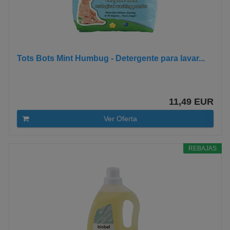
Tots Bots Mint Humbug - Detergente para lavar...
11,49 EUR
Ver Oferta
REBAJAS