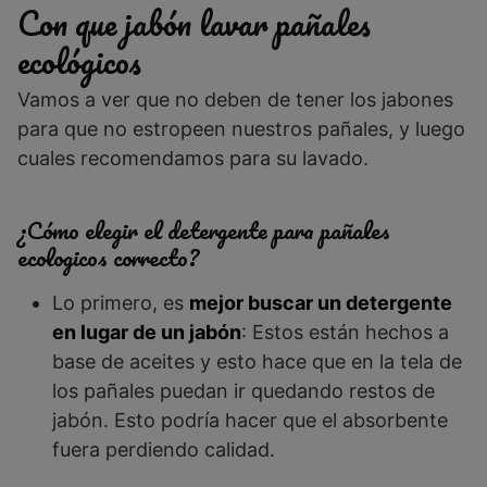
Con que jabón lavar pañales
ecológicos
Vamos a ver que no deben de tener los jabones
para que no estropeen nuestros pañales, y luego
cuales recomendamos para su lavado.
¿Cómo elegir el detergente para pañales
ecologicos correcto?
Lo primero, es
mejor buscar un detergente
en lugar de un jabón
: Estos están hechos a
base de aceites y esto hace que en la tela de
los pañales puedan ir quedando restos de
jabón. Esto podría hacer que el absorbente
fuera perdiendo calidad.