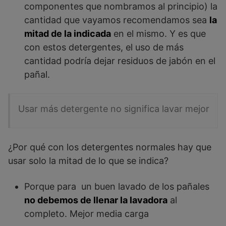
componentes que nombramos al principio) la
cantidad que vayamos recomendamos sea
la
mitad de la indicada
en el mismo. Y es que
con estos detergentes, el uso de más
cantidad podría dejar residuos de jabón en el
pañal.
Usar más detergente no significa lavar mejor
¿Por qué con los detergentes normales hay que
usar solo la mitad de lo que se indica?
Porque para un buen lavado de los pañales
no debemos de llenar la lavadora
al
completo. Mejor media carga