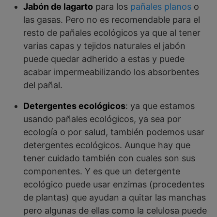
Jabón de lagarto
para los
pañales planos
o
las gasas. Pero no es recomendable para el
resto de pañales ecológicos ya que al tener
varias capas y tejidos naturales el jabón
puede quedar adherido a estas y puede
acabar impermeabilizando los absorbentes
del pañal.
Detergentes ecológicos
: ya que estamos
usando pañales ecológicos, ya sea por
ecología o por salud, también podemos usar
detergentes ecológicos. Aunque hay que
tener cuidado también con cuales son sus
componentes. Y es que un detergente
ecológico puede usar enzimas (procedentes
de plantas) que ayudan a quitar las manchas
pero algunas de ellas como la celulosa puede