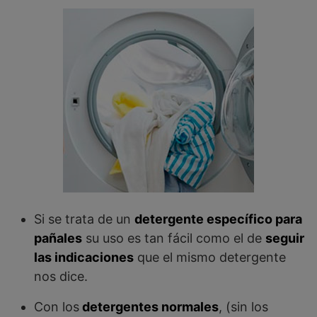
Si se trata de un
detergente específico para
pañales
su uso es tan fácil como el de
seguir
las indicaciones
que el mismo detergente
nos dice.
Con los
detergentes normales
, (sin los