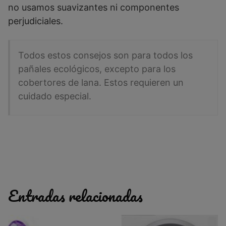
no usamos suavizantes ni componentes
perjudiciales.
Todos estos consejos son para todos los
pañales ecológicos, excepto para los
cobertores de lana. Estos requieren un
cuidado especial.
Entradas relacionadas