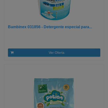
Bambinex 031856 - Detergente especial para...
Ver Oferta