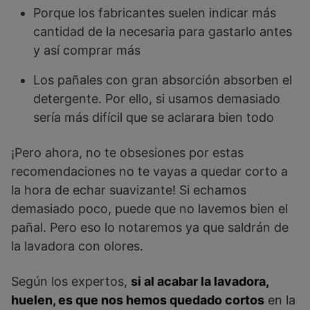
Porque los fabricantes suelen indicar más
cantidad de la necesaria para gastarlo antes
y así comprar más
Los pañales con gran absorción absorben el
detergente. Por ello, si usamos demasiado
sería más difícil que se aclarara bien todo
¡Pero ahora, no te obsesiones por estas
recomendaciones no te vayas a quedar corto a
la hora de echar suavizante! Si echamos
demasiado poco, puede que no lavemos bien el
pañal. Pero eso lo notaremos ya que saldrán de
la lavadora con olores.
Según los expertos,
si al acabar la lavadora,
huelen, es que nos hemos quedado cortos
en la