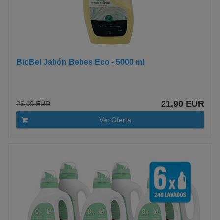
BioBel Jabón Bebes Eco - 5000 ml
21,90 EUR
25,00 EUR
Ver Oferta