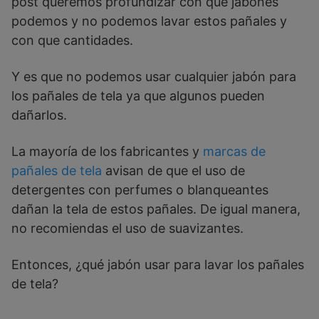
post queremos profundizar con que jabones
podemos y no podemos lavar estos pañales y
con que cantidades.
Y es que no podemos usar cualquier jabón para
los pañales de tela ya que algunos pueden
dañarlos.
La mayoría de los fabricantes y
marcas de
pañales de tela
avisan de que el uso de
detergentes con perfumes o blanqueantes
dañan la tela de estos pañales. De igual manera,
no recomiendas el uso de suavizantes.
Entonces, ¿qué jabón usar para lavar los pañales
de tela?