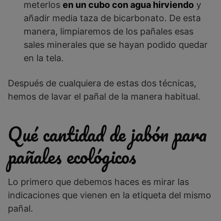
meterlos
en un cubo con agua hirviendo
y
añadir media taza de bicarbonato. De esta
manera, limpiaremos de los pañales esas
sales minerales que se hayan podido quedar
en la tela.
Después de cualquiera de estas dos técnicas,
hemos de lavar el pañal de la manera habitual.
Qué cantidad de jabón para
pañales ecológicos
Lo primero que debemos haces es mirar las
indicaciones que vienen en la etiqueta del mismo
pañal.