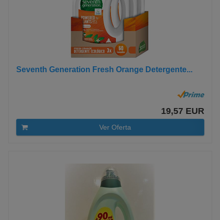
Seventh Generation Fresh Orange Detergente...
19,57 EUR
Ver Oferta