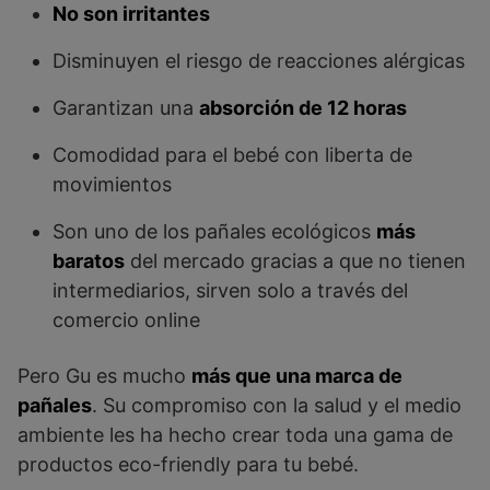
No son irritantes
Disminuyen el riesgo de reacciones alérgicas
Garantizan una
absorción de 12 horas
Comodidad para el bebé con liberta de
movimientos
Son uno de los pañales ecológicos
más
baratos
del mercado gracias a que no tienen
intermediarios, sirven solo a través del
comercio online
Pero Gu es mucho
más que una marca de
pañales
. Su compromiso con la salud y el medio
ambiente les ha hecho crear toda una gama de
productos eco-friendly para tu bebé.