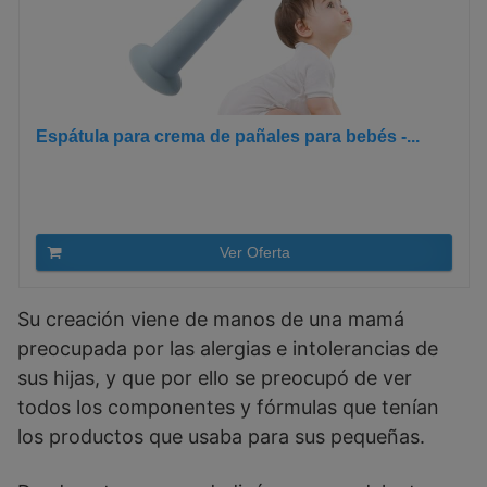
Espátula para crema de pañales para bebés -...
Ver Oferta
Su creación viene de manos de una mamá
preocupada por las alergias e intolerancias de
sus hijas, y que por ello se preocupó de ver
todos los componentes y fórmulas que tenían
los productos que usaba para sus pequeñas.