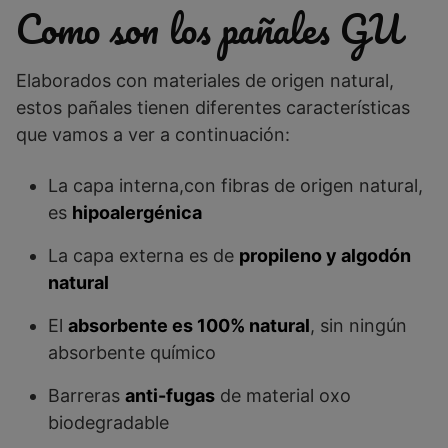
Como son los pañales GU
Elaborados con materiales de origen natural,
estos pañales tienen diferentes características
que vamos a ver a continuación:
La capa interna,con fibras de origen natural,
es
hipoalergénica
La capa externa es de
propileno y algodón
natural
El
absorbente es 100% natural
, sin ningún
absorbente químico
Barreras
anti-fugas
de material oxo
biodegradable