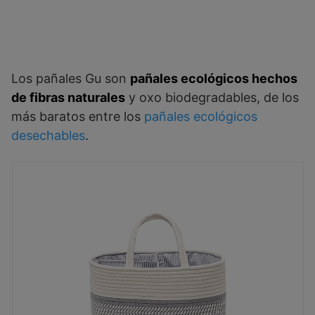
Los pañales Gu son
pañales ecológicos hechos
de fibras naturales
y oxo biodegradables, de los
más baratos entre los
pañales ecológicos
desechables
.