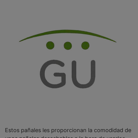
Estos pañales les proporcionan la comodidad de