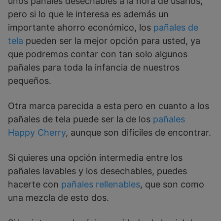
unos pañales desechables a la hora de usarlos,
pero si lo que le interesa es además un
importante ahorro económico, los
pañales de
tela
pueden ser la mejor opción para usted, ya
que podremos contar con tan solo algunos
pañales para toda la infancia de nuestros
pequeños.
Otra marca parecida a esta pero en cuanto a los
pañales de tela puede ser la de los
pañales
Happy Cherry
, aunque son difíciles de encontrar.
Si quieres una opción intermedia entre los
pañales lavables y los desechables, puedes
hacerte con
pañales rellenables
, que son como
una mezcla de esto dos.