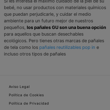
Si les interesa el máximo cuidado de la piel de su
bebé, no usar productos con materiales químicos
que puedan perjudicarle, y cuidar el medio
ambiente para un futuro mejor de nuestros
pequeños,
los pañales GU son una buena opción
para aquellos que buscan desechables
ecológicos. Pero tienes otras marcas de pañales
de tela como los
pañales reutilizables pop in
e
incluso otros tipos de pañales
Aviso Legal
Política de Cookies
Política de Privacidad