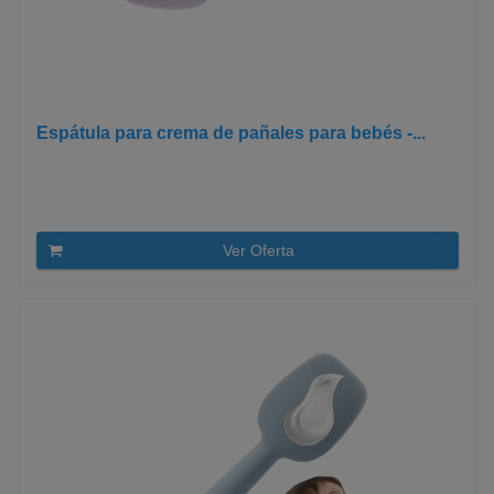
Espátula para crema de pañales para bebés -...
Ver Oferta