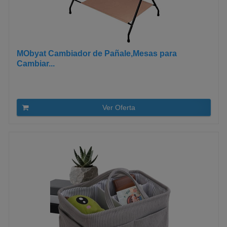
MObyat Cambiador de Pañale,Mesas para
Cambiar...
Ver Oferta