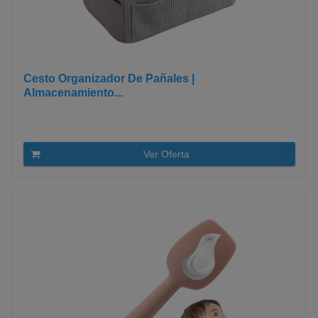
Cesto Organizador De Pañales |
Almacenamiento...
Ver Oferta