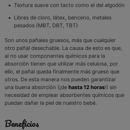
Textura suave con tacto como el del algodón
Libres de cloro, látex, benceno, metales
pesados (MBT, DBT, TBT)
Son unos pañales gruesos, más que cualquier
otro pañal desechable. La causa de esto es que,
al no usar componentes químicos para la
absorción tienen que utilizar más celulosa, por
ello, el pañal queda finalmente más grueso que
otros. De esta manera nos pueden garantizar
una buena absorción (¡de
hasta 12 horas
!) sin
necesidad de emplear absorbentes químicos que
puedan dañar la piel de nuestro bebé.
Beneficios