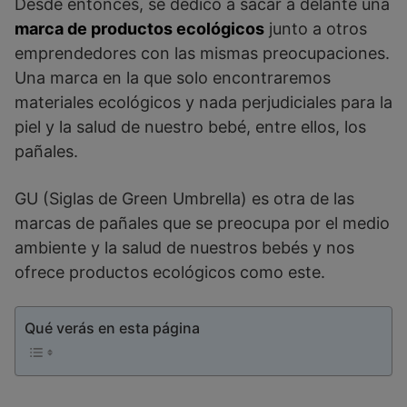
Desde entonces, se dedicó a sacar a delante una
marca de productos ecológicos
junto a otros
emprendedores con las mismas preocupaciones.
Una marca en la que solo encontraremos
materiales ecológicos y nada perjudiciales para la
piel y la salud de nuestro bebé, entre ellos, los
pañales.
GU (Siglas de Green Umbrella) es otra de las
marcas de pañales que se preocupa por el medio
ambiente y la salud de nuestros bebés y nos
ofrece productos ecológicos como este.
Qué verás en esta página