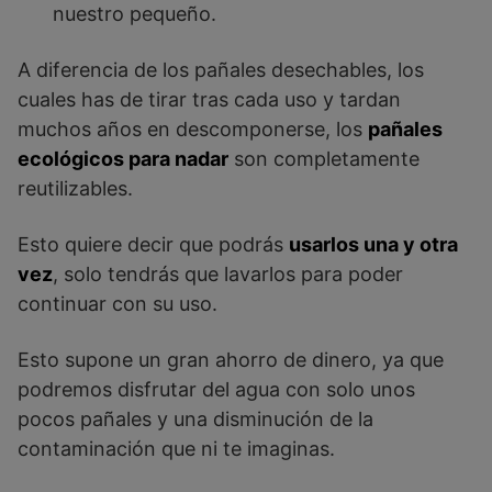
nuestro pequeño.
A diferencia de los pañales desechables, los
cuales has de tirar tras cada uso y tardan
muchos años en descomponerse, los
pañales
ecológicos para nadar
son completamente
reutilizables.
Esto quiere decir que podrás
usarlos una y otra
vez
, solo tendrás que lavarlos para poder
continuar con su uso.
Esto supone un gran ahorro de dinero, ya que
podremos disfrutar del agua con solo unos
pocos pañales y una disminución de la
contaminación que ni te imaginas.