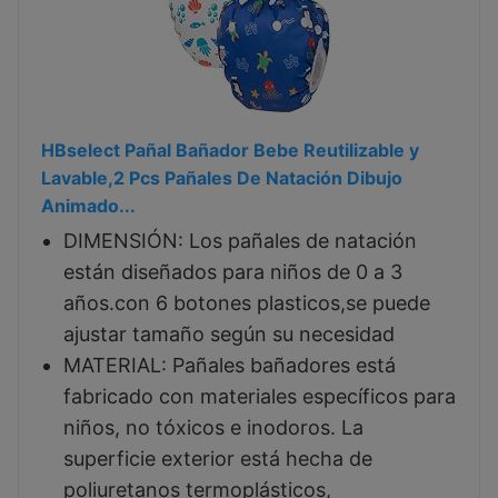
HBselect Pañal Bañador Bebe Reutilizable y
Lavable,2 Pcs Pañales De Natación Dibujo
Animado...
DIMENSIÓN: Los pañales de natación
están diseñados para niños de 0 a 3
años.con 6 botones plasticos,se puede
ajustar tamaño según su necesidad
MATERIAL: Pañales bañadores está
fabricado con materiales específicos para
niños, no tóxicos e inodoros. La
superficie exterior está hecha de
poliuretanos termoplásticos,