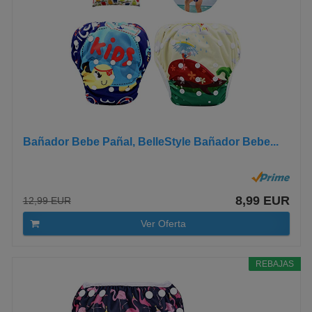
Bañador Bebe Pañal, BelleStyle Bañador Bebe...
8,99 EUR
12,99 EUR
Ver Oferta
REBAJAS