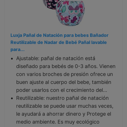
Luxja Pañal de Natación para bebes Bañador
Reutilizable de Nadar de Bebé Pañal lavable
para...
Ajustable: pañal de natación está
diseñado para bebés de 0-3 años. Vienen
con varios broches de presión ofrece un
buen ajuste al cuerpo del bebe, también
poder usarlos con el crecimiento del...
Reutilizable: nuestro pañal de natación
reutilizable se puede usar muchas veces,
le ayudará a ahorrar dinero y Protege el
medio ambiente. Es muy ecológico