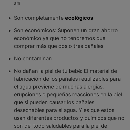
ahí
Son completamente
ecológicos
Son económicos: Suponen un gran ahorro
económico ya que no tendremos que
comprar más que dos o tres pañales
No contaminan
No dañan la piel de tu bebé: El material de
fabricación de los pañales reutilizables para
el agua previene de muchas alergias,
erupciones o pequeñas reacciones en la piel
que si pueden causar los pañales
desechables para el agua. Y es que estos
usan diferentes productos y químicos que no
son del todo saludables para la piel de