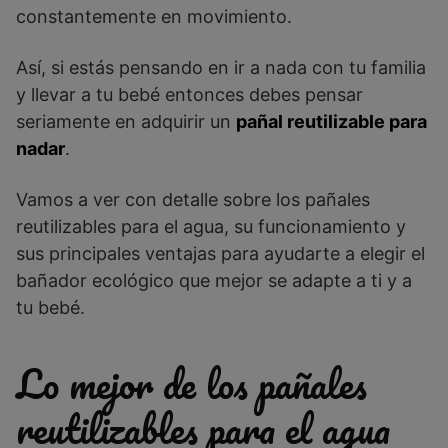
constantemente en movimiento.
Así, si estás pensando en ir a nada con tu familia
y llevar a tu bebé entonces debes pensar
seriamente en adquirir un
pañal reutilizable para
nadar
.
Vamos a ver con detalle sobre los pañales
reutilizables para el agua, su funcionamiento y
sus principales ventajas para ayudarte a elegir el
bañador ecológico que mejor se adapte a ti y a
tu bebé.
Lo mejor de los pañales
reutilizables para el agua