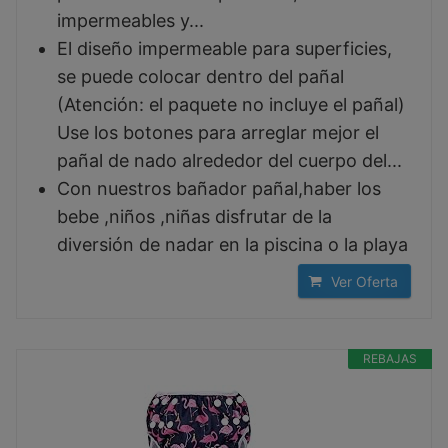
impermeables y...
El diseño impermeable para superficies,
se puede colocar dentro del pañal
(Atención: el paquete no incluye el pañal)
Use los botones para arreglar mejor el
pañal de nado alrededor del cuerpo del...
Con nuestros bañador pañal,haber los
bebe ,niños ,niñas disfrutar de la
diversión de nadar en la piscina o la playa
Ver Oferta
REBAJAS