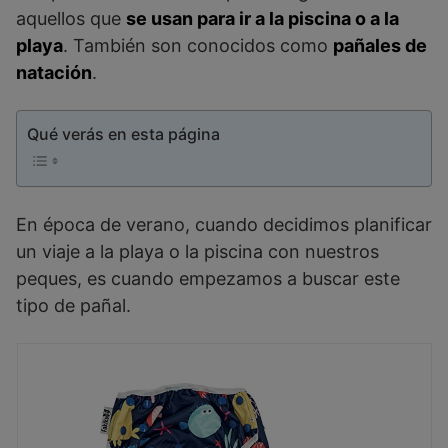
aquellos que
se usan para ir a la piscina o a la
playa
. También son conocidos como
pañales de
natación
.
Qué verás en esta página
En época de verano, cuando decidimos planificar
un viaje a la playa o la piscina con nuestros
peques, es cuando empezamos a buscar este
tipo de pañal.