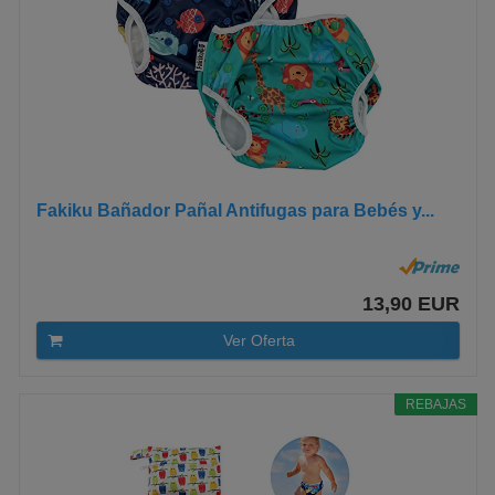
Fakiku Bañador Pañal Antifugas para Bebés y...
13,90 EUR
Ver Oferta
REBAJAS