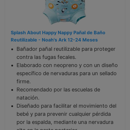
Splash About Happy Nappy Pañal de Baño
Reutilizable - Noah's Ark 12-24 Meses
Bañador pañal reutilizable para proteger
contra las fugas fecales.
Elaborado con neopreno y con un diseño
específico de nervaduras para un sellado
firme.
Recomendado por las escuelas de
natación.
Diseñado para facilitar el movimiento del
bebé y para prevenir cualquier pérdida
por la espalda, mediante una nervadura