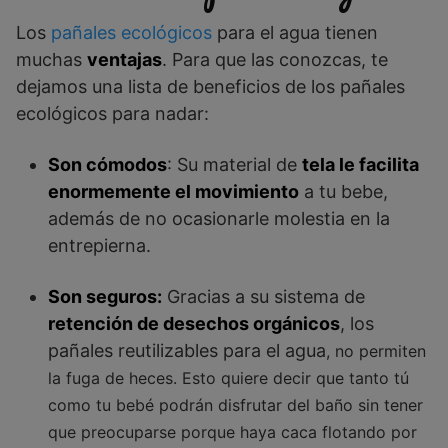
Los
pañales ecológicos
para el agua tienen
muchas
ventajas
. Para que las conozcas, te
dejamos una lista de beneficios de los pañales
ecológicos para nadar:
Son cómodos
: Su material de
tela le facilita
enormemente el movimiento
a tu bebe,
además de no ocasionarle molestia en la
entrepierna.
Son seguros:
Gracias a su sistema de
retención de desechos orgánicos
, los
pañales reutilizables para el agua
, no permiten
la fuga de heces. Esto quiere decir que tanto tú
como tu bebé podrán disfrutar del baño sin tener
que preocuparse porque haya caca flotando por