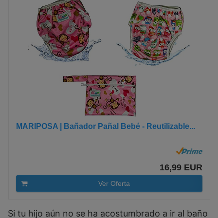
MARIPOSA | Bañador Pañal Bebé - Reutilizable...
16,99 EUR
Ver Oferta
Si tu hijo aún no se ha acostumbrado a ir al baño