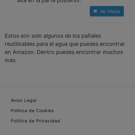
alta en la parte posterior.
Ver Oferta
Estos son solo algunos de los pañales
reutilizables para el agua que puedes encontrar
en Amazon. Dentro puedes encontrar muchos
más.
Aviso Legal
Política de Cookies
Política de Privacidad