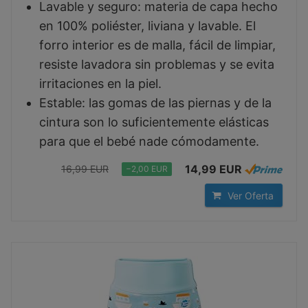
Lavable y seguro: materia de capa hecho
en 100% poliéster, liviana y lavable. El
forro interior es de malla, fácil de limpiar,
resiste lavadora sin problemas y se evita
irritaciones en la piel.
Estable: las gomas de las piernas y de la
cintura son lo suficientemente elásticas
para que el bebé nade cómodamente.
14,99 EUR
16,99 EUR
−2,00 EUR
Ver Oferta