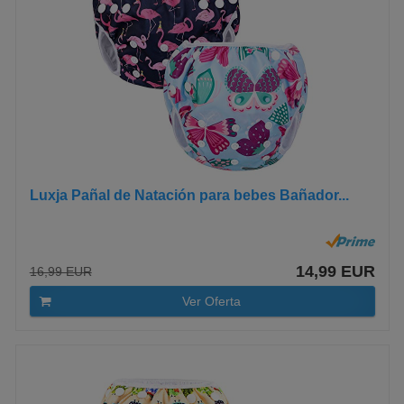
Luxja Pañal de Natación para bebes Bañador...
14,99 EUR
16,99 EUR
Ver Oferta