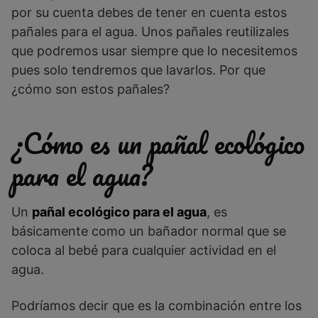
por su cuenta debes de tener en cuenta estos
pañales para el agua. Unos pañales reutilizales
que podremos usar siempre que lo necesitemos
pues solo tendremos que lavarlos. Por que
¿cómo son estos pañales?
¿Cómo es un pañal ecológico
para el agua?
Un
pañal ecológico para el agua
, es
básicamente como un bañador normal que se
coloca al bebé para cualquier actividad en el
agua.
Podríamos decir que es la combinación entre los