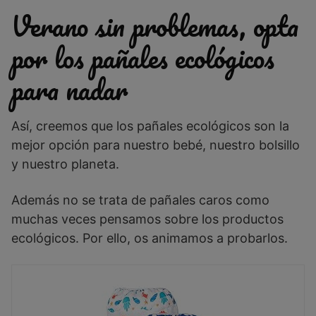
Verano sin problemas, opta
por los pañales ecológicos
para nadar
Así, creemos que los pañales ecológicos son la
mejor opción para nuestro bebé, nuestro bolsillo
y nuestro planeta.
Además no se trata de pañales caros como
muchas veces pensamos sobre los productos
ecológicos. Por ello, os animamos a probarlos.