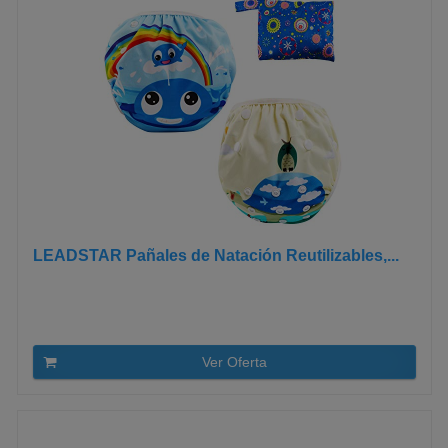
LEADSTAR Pañales de Natación Reutilizables,...
Ver Oferta