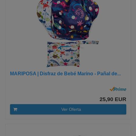
MARIPOSA | Disfraz de Bebé Marino - Pañal de...
25,90 EUR
Ver Oferta