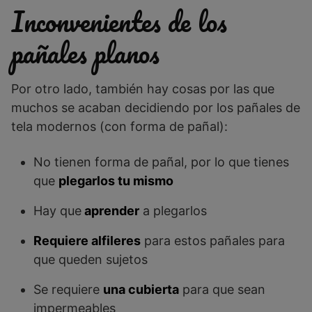
Inconvenientes de los
pañales planos
Por otro lado, también hay cosas por las que
muchos se acaban decidiendo por los pañales de
tela modernos (con forma de pañal):
No tienen forma de pañal, por lo que tienes
que
plegarlos tu mismo
Hay que
aprender
a plegarlos
Requiere alfileres
para estos pañales para
que queden sujetos
Se requiere
una cubierta
para que sean
impermeables