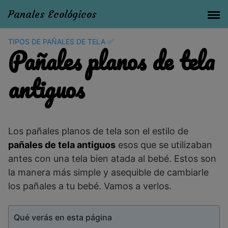
Panales Ecológicos
TIPOS DE PAÑALES DE TELA ✅
Pañales planos de tela
antiguos
Los pañales planos de tela son el estilo de
pañales de tela antiguos
esos que se utilizaban
antes con una tela bien atada al bebé. Estos son
la manera más simple y asequible de cambiarle
los pañales a tu bebé. Vamos a verlos.
Qué verás en esta página