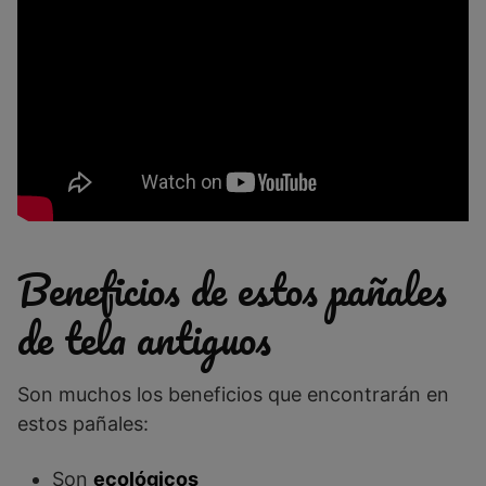
Beneficios de estos pañales
de tela antiguos
Son muchos los beneficios que encontrarán en
estos pañales:
Son
ecológicos