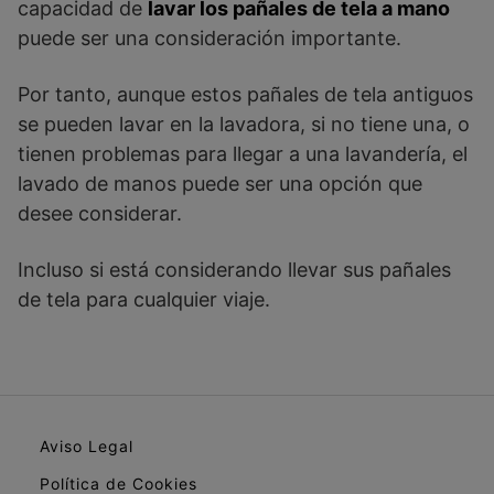
capacidad de
lavar los pañales de tela a mano
puede ser una consideración importante.
Por tanto, aunque estos pañales de tela antiguos
se pueden lavar en la lavadora, si no tiene una, o
tienen problemas para llegar a una lavandería, el
lavado de manos puede ser una opción que
desee considerar.
Incluso si está considerando llevar sus pañales
de tela para cualquier viaje.
Aviso Legal
Política de Cookies