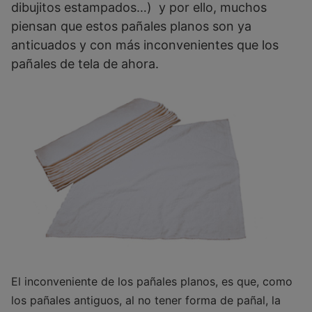
dibujitos estampados…) y por ello, muchos
piensan que estos pañales planos son ya
anticuados y con más inconvenientes que los
pañales de tela de ahora.
El inconveniente de los pañales planos, es que, como
los pañales antiguos, al no tener forma de pañal, la