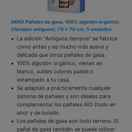
XKKO Pañales de gasa, 100% algodón orgánico,
(tiempos antiguos), 70 x 70 cm, 3 unidades
La edición "Antiguos tiempos" se fabrica
como antes y es mucho más suave y
delicada que otros pañales de gasa.
100% algodón orgánico, vienen en
blanco, sutiles colores pastel o
estampado a tu casa.
Se adaptan a prácticamente cualquier
sistema de pañales y son ideales para
complementar los pañales AIO (todo en
uno) y de bolsillo.
Los pañales de gasa son todo terreno. El
pañal de gasa también se puede utilizar