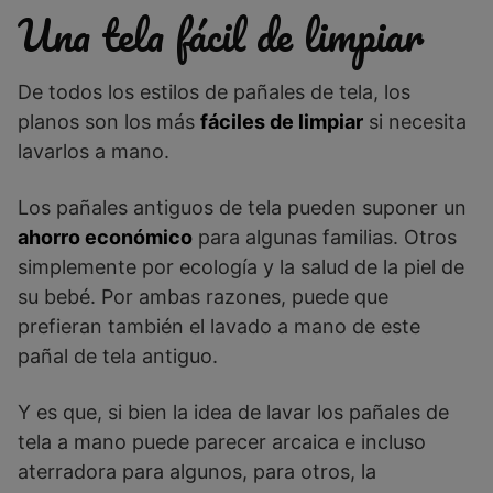
Una tela fácil de limpiar
De todos los estilos de pañales de tela, los
planos son los más
fáciles de limpiar
si necesita
lavarlos a mano.
Los pañales antiguos de tela pueden suponer un
ahorro económico
para algunas familias. Otros
simplemente por ecología y la salud de la piel de
su bebé. Por ambas razones, puede que
prefieran también el lavado a mano de este
pañal de tela antiguo.
Y es que, si bien la idea de lavar los pañales de
tela a mano puede parecer arcaica e incluso
aterradora para algunos, para otros, la