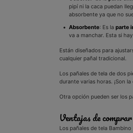
pipí ni la caca puedan lle
absorbente ya que no suel
Absorbente
: Es la
parte 
va a manchar. Esta si hay
Están diseñados para ajustar
cualquier pañal tradicional.
Los pañales de tela de dos 
durante varias horas. ¡Son la
Otra opción pueden ser los p
Ventajas de comprar 
Los pañales de tela Bambino 