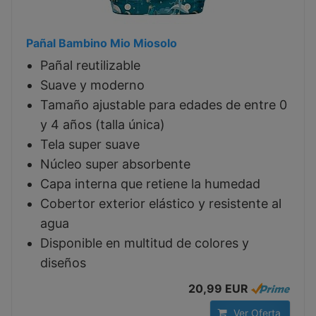
Pañal Bambino Mio Miosolo
Pañal reutilizable
Suave y moderno
Tamaño ajustable para edades de entre 0
y 4 años (talla única)
Tela super suave
Núcleo super absorbente
Capa interna que retiene la humedad
Cobertor exterior elástico y resistente al
agua
Disponible en multitud de colores y
diseños
20,99 EUR
Ver Oferta