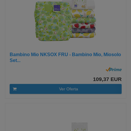
Bambino Mio NKSOX FRU - Bambino Mio, Miosolo
Set...
109,37 EUR
Ver Oferta