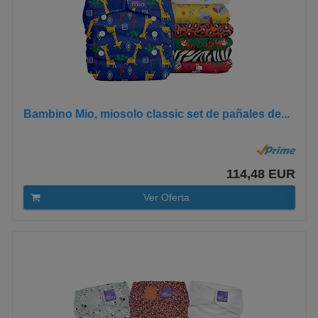
Bambino Mio, miosolo classic set de pañales de...
114,48 EUR
Ver Oferta