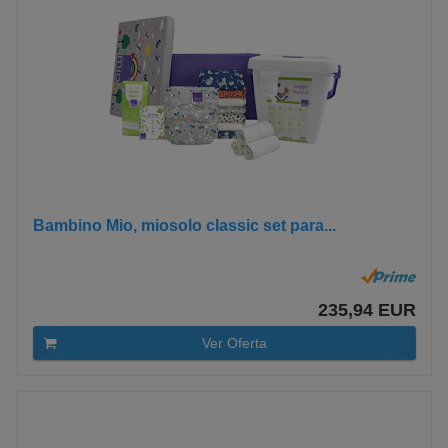
Bambino Mio, miosolo classic set para...
235,94 EUR
Ver Oferta