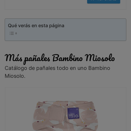
Qué verás en esta página
Más pañales Bambino Miosolo
Catálogo de pañales todo en uno Bambino
Miosolo.