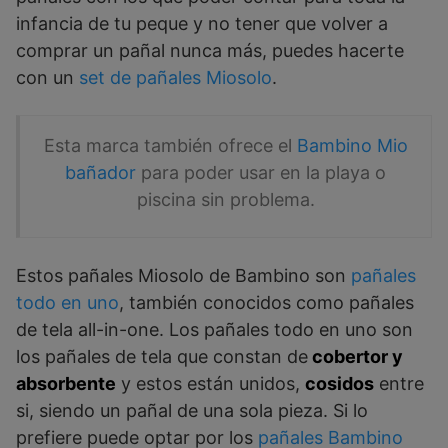
infancia de tu peque y no tener que volver a
comprar un pañal nunca más, puedes hacerte
con un
set de pañales Miosolo
.
Esta marca también ofrece el
Bambino Mio
bañador
para poder usar en la playa o
piscina sin problema.
Estos pañales Miosolo de Bambino son
pañales
todo en uno
, también conocidos como pañales
de tela all-in-one. Los pañales todo en uno son
los pañales de tela que constan de
cobertor y
absorbente
y estos están unidos,
cosidos
entre
si, siendo un pañal de una sola pieza. Si lo
prefiere puede optar por los
pañales Bambino