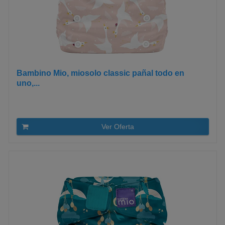
Bambino Mio, miosolo classic pañal todo en
uno,...
Ver Oferta