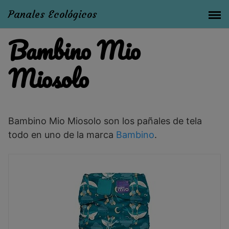
Panales Ecológicos
Bambino Mio
Miosolo
Bambino Mio Miosolo son los pañales de tela
todo en uno de la marca
Bambino
.