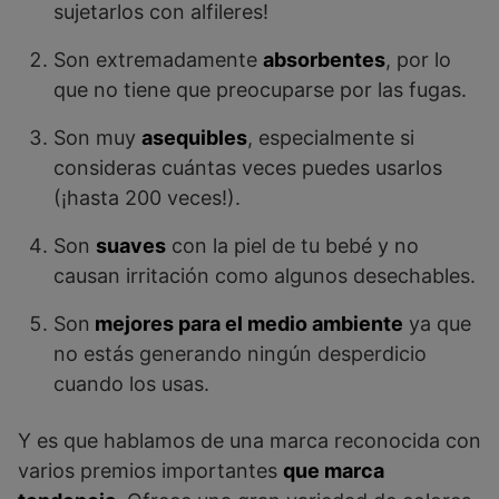
sujetarlos con alfileres!
Son extremadamente
absorbentes
, por lo
que no tiene que preocuparse por las fugas.
Son muy
asequibles
, especialmente si
consideras cuántas veces puedes usarlos
(¡hasta 200 veces!).
Son
suaves
con la piel de tu bebé y no
causan irritación como algunos desechables.
Son
mejores para el medio ambiente
ya que
no estás generando ningún desperdicio
cuando los usas.
Y es que hablamos de una marca reconocida con
varios premios importantes
que marca