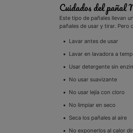
Cuidados del pañal 
Este tipo de pañales llevan u
pañales de usar y tirar. Per
Lavar antes de usar
Lavar en lavadora a temp
Usar detergente sin enzi
No usar suavizante
No usar lejía con cloro
No limpiar en seco
Seca los pañales al aire
No exponerlos al calor di