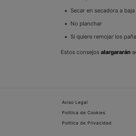
Secar en secadora a baja
No planchar
Si quiere remojar los pañ
Estos consejos
alargararán
a
Aviso Legal
Política de Cookies
Política de Privacidad