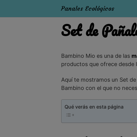
Panales Ecológicos
Set de Pañal
Bambino Mio es una de las
m
productos que ofrece desde 
Aquí te mostramos un Set de
Bambino con el que no necesi
Qué verás en esta página